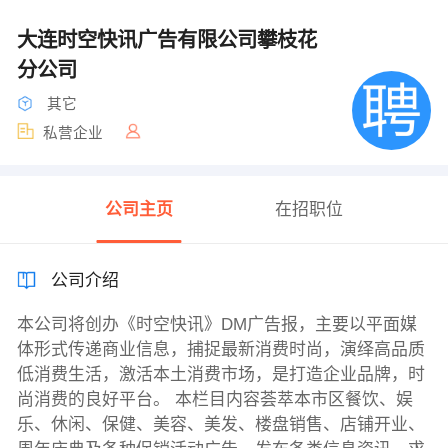
大连时空快讯广告有限公司攀枝花
分公司
其它
私营企业
公司主页
在招职位
公司介绍
本公司将创办《时空快讯》DM广告报，主要以平面媒
体形式传递商业信息，捕捉最新消费时尚，演绎高品质
低消费生活，激活本土消费市场，是打造企业品牌，时
尚消费的良好平台。 本栏目内容荟萃本市区餐饮、娱
乐、休闲、保健、美容、美发、楼盘销售、店铺开业、