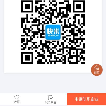
电话联系企业
收藏
职位申请