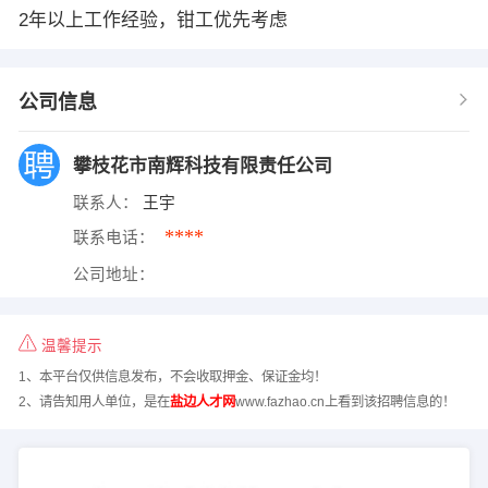
2年以上工作经验，钳工优先考虑
公司信息
攀枝花市南辉科技有限责任公司
联系人：
王宇
****
联系电话：
公司地址：
温馨提示
1、本平台仅供信息发布，不会收取押金、保证金均！
2、请告知用人单位，是在
盐边人才网
www.fazhao.cn上看到该招聘信息的！