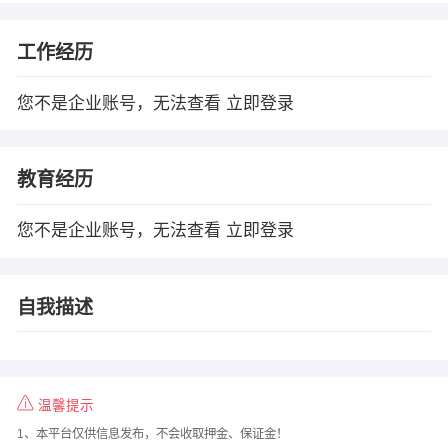
工作经历
您不是企业账号，无法查看
立即登录
教育经历
您不是企业账号，无法查看
立即登录
自我描述
温馨提示
1、本平台仅供信息发布，不会收取押金、保证金！