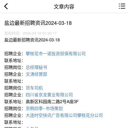
文章内容
盐边最新招聘资讯2024-03-18
发布时间：2024-03-18 01:30:17
盐边最新招聘资讯2024-03-18
招聘企业：
攀枝花市一诺投资担保有限公司
联系地址：
招聘岗位：
总经理秘书
招聘企业：
文涛经营部
联系地址：
招聘岗位：
货车司机
招聘企业：
四川省京龙置业有限公司
联系地址：高新区科园南二路2号A座3F
招聘岗位：
京韩四季--市场策划
招聘企业：
大连时空快讯广告有限公司攀枝花分公司
联系地址：