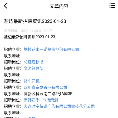
文章内容
盐边最新招聘资讯2023-01-23
发布时间：2023-01-23 01:33:27
盐边最新招聘资讯2023-01-23
招聘企业：
攀枝花市一诺投资担保有限公司
联系地址：
招聘岗位：
总经理秘书
招聘企业：
文涛经营部
联系地址：
招聘岗位：
货车司机
招聘企业：
四川省京龙置业有限公司
联系地址：高新区科园南二路2号A座3F
招聘岗位：
京韩四季--市场策划
招聘企业：
大连时空快讯广告有限公司攀枝花分公司
联系地址：